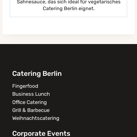
Sahnesauce, das sich ideal für vegetarisches
Catering Berlin eignet.
Catering Berlin
Fingerfood
Business Lunch
Office Catering
Grill & Barbecue
Weihnachtscatering
Corporate Events