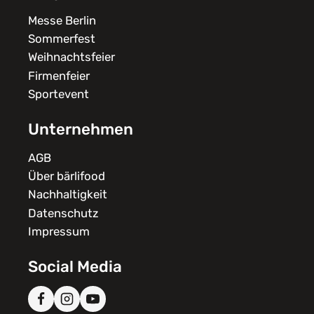
Messe Berlin
Sommerfest
Weihnachtsfeier
Firmenfeier
Sportevent
Unternehmen
AGB
Über bärlifood
Nachhaltigkeit
Datenschutz
Impressum
Social Media