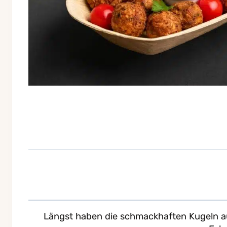
Längst haben die schmackhaften Kugeln aus