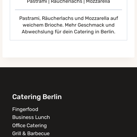
Pastrami | Räucherlachs | Mozzarella
Pastrami, Räucherlachs und Mozzarella auf
weichem Brioche. Mehr Geschmack und
Abwechslung für dein Catering in Berlin.
Catering Berlin
Fingerfood
Business Lunch
Office Catering
Grill & Barbecue