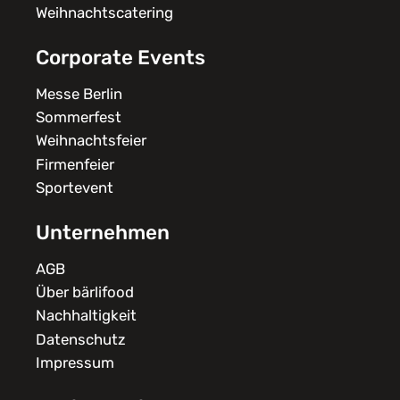
Weihnachtscatering
Corporate Events
Messe Berlin
Sommerfest
Weihnachtsfeier
Firmenfeier
Sportevent
Unternehmen
AGB
Über bärlifood
Nachhaltigkeit
Datenschutz
Impressum