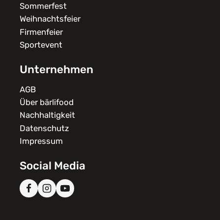
Sommerfest
Weihnachtsfeier
Firmenfeier
Sportevent
Unternehmen
AGB
Über bärlifood
Nachhaltigkeit
Datenschutz
Impressum
Social Media