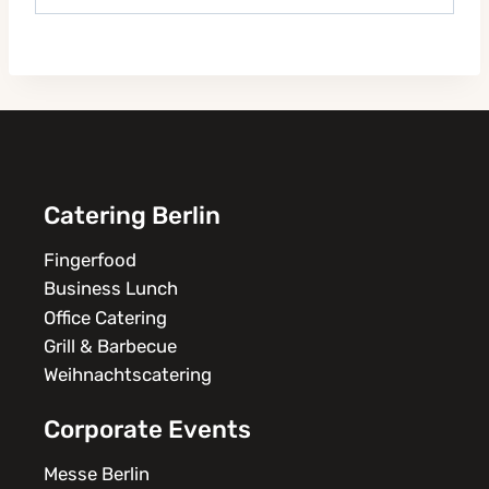
Catering Berlin
Fingerfood
Business Lunch
Office Catering
Grill & Barbecue
Weihnachtscatering
Corporate Events
Messe Berlin