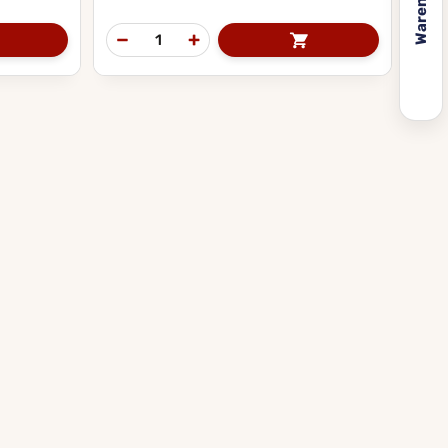
Warenkorb