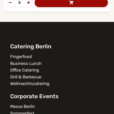
Catering Berlin
Fingerfood
Business Lunch
Office Catering
Grill & Barbecue
Weihnachtscatering
Corporate Events
Messe Berlin
Sommerfest