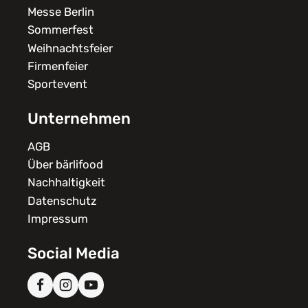
Messe Berlin
Sommerfest
Weihnachtsfeier
Firmenfeier
Sportevent
Unternehmen
AGB
Über bärlifood
Nachhaltigkeit
Datenschutz
Impressum
Social Media