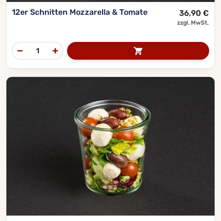
12er Schnitten Mozzarella & Tomate
36,90
€
zzgl. MwSt.