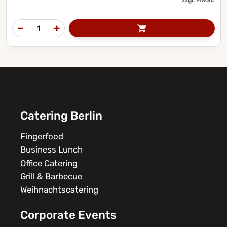
Catering Berlin
Fingerfood
Business Lunch
Office Catering
Grill & Barbecue
Weihnachtscatering
Corporate Events