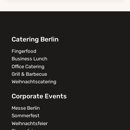
Catering Berlin
Fingerfood
Business Lunch
Office Catering
Grill & Barbecue
Weihnachtscatering
Corporate Events
Messe Berlin
Sommerfest
Weihnachtsfeier