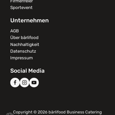
Firmenfeier
Sportevent
Unternehmen
AGB
Über bärlifood
Nachhaltigkeit
Datenschutz
Impressum
Social Media
Copyright © 2026 bärlifood Business Catering