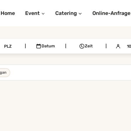
Home
Event
Catering
Online-Anfrage
|
Datum
|
Zeit
|
gan