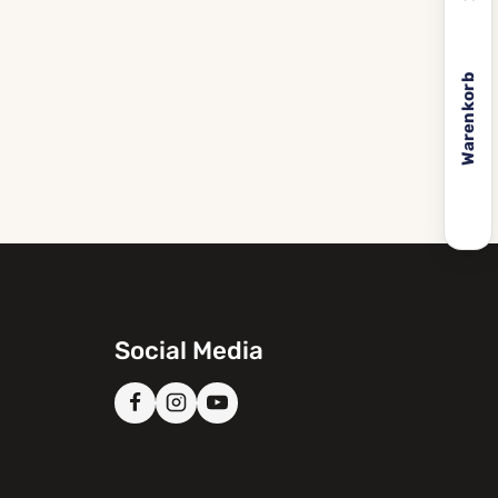
Warenkorb
Social Media