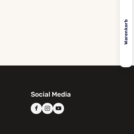
Warenkorb
Social Media