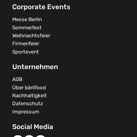
Corporate Events
Messe Berlin
Sommerfest
Weihnachtsfeier
Firmenfeier
Sportevent
Unternehmen
AGB
Über bärlifood
Nachhaltigkeit
Datenschutz
Impressum
Social Media