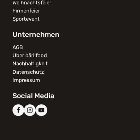
Weihnachtsfeier
Firmenfeier
Sportevent
Unternehmen
AGB
Über bärlifood
Nachhaltigkeit
Datenschutz
Impressum
Social Media