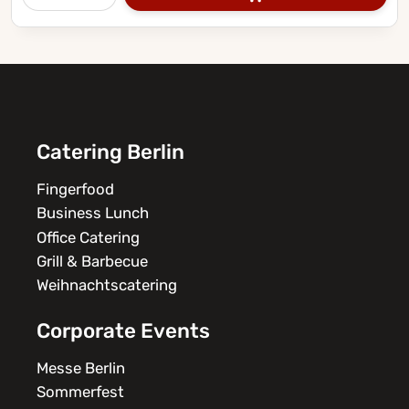
Catering Berlin
Fingerfood
Business Lunch
Office Catering
Grill & Barbecue
Weihnachtscatering
Corporate Events
Messe Berlin
Sommerfest